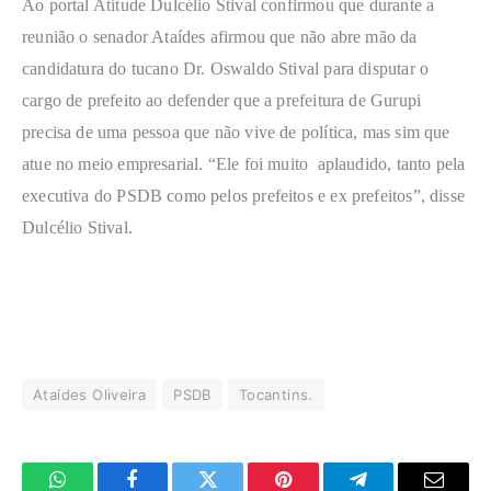
Ao portal Atitude Dulcélio Stival confirmou que durante a
reunião o senador Ataídes afirmou que não abre mão da
candidatura do tucano Dr. Oswaldo Stival para disputar o
cargo de prefeito ao defender que a prefeitura de Gurupi
precisa de uma pessoa que não vive de política, mas sim que
atue no meio empresarial. “Ele foi muito aplaudido, tanto pela
executiva do PSDB como pelos prefeitos e ex prefeitos”, disse
Dulcélio Stival.
Ataídes Oliveira
PSDB
Tocantins.