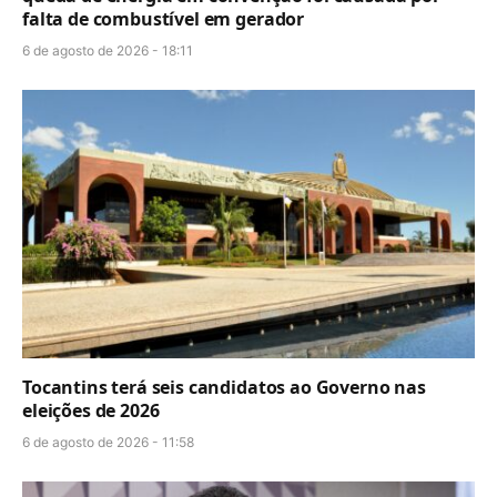
falta de combustível em gerador
6 de agosto de 2026 - 18:11
Tocantins terá seis candidatos ao Governo nas
eleições de 2026
6 de agosto de 2026 - 11:58