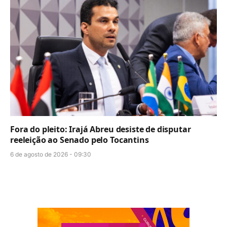
Fora do pleito: Irajá Abreu desiste de disputar
reeleição ao Senado pelo Tocantins
6 de agosto de 2026 - 09:30