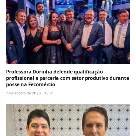
Professora Dorinha defende qualificação
profissional e parceria com setor produtivo durante
posse na Fecomércio
7 de agosto de 2026 - 13:01