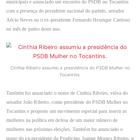
municipais e anunciado um encontro do PSDB no Tocantins
com a presença do presidente nacional do partido, senador
Aécio Neves ou o ex-presidente Fernando Henrique Cardoso
no mês de junho deste ano.
Cinthia Ribeiro assumiu a presidência do PSDB Mulher no
Tocantins.
Também foi anunciado o nome de Cinthia Ribeiro, viúva do
senador João Ribeiro, como presidente do PSDB Mulher no
Tocantins e proposto um movimento especial para inserir as
mulheres na política em defesa de um maior número de
mulheres nas próximas eleições. Também foi anunciado o
nome do ex-presidente do Prodivino, Isamar Moraes Ribeiro, o