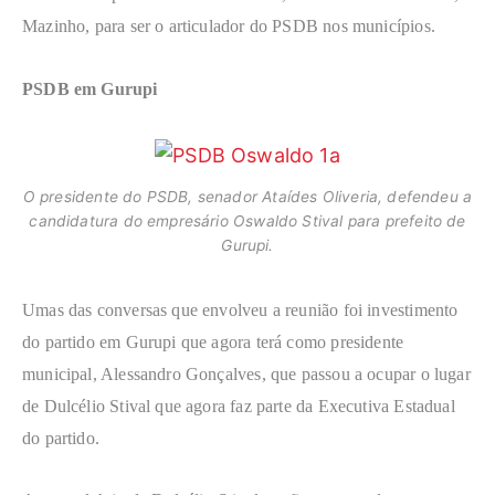
Mazinho, para ser o articulador do PSDB nos municípios.
PSDB em Gurupi
O presidente do PSDB, senador Ataídes Oliveria, defendeu a
candidatura do empresário Oswaldo Stival para prefeito de
Gurupi.
Umas das conversas que envolveu a reunião foi investimento
do partido em Gurupi que agora terá como presidente
municipal, Alessandro Gonçalves, que passou a ocupar o lugar
de Dulcélio Stival que agora faz parte da Executiva Estadual
do partido.