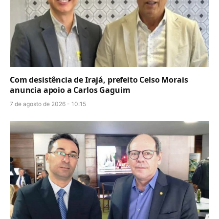
Com desistência de Irajá, prefeito Celso Morais
anuncia apoio a Carlos Gaguim
7 de agosto de 2026 - 10:15