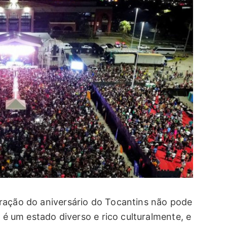
ração do aniversário do Tocantins não pode
s é um estado diverso e rico culturalmente, e