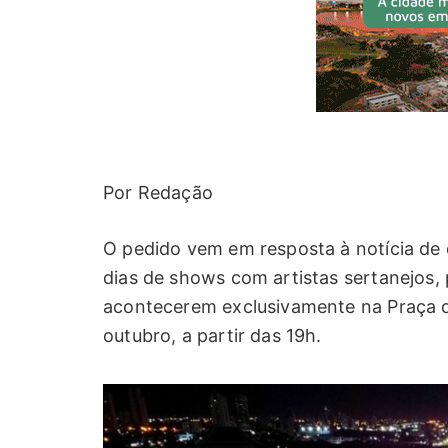
Por Redação
O pedido vem em resposta à notícia de 
dias de shows com artistas sertanejos,
acontecerem exclusivamente na Praça do
outubro, a partir das 19h.