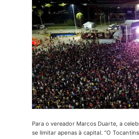
Para o vereador Marcos Duarte, a celeb
se limitar apenas à capital. “O Tocantin