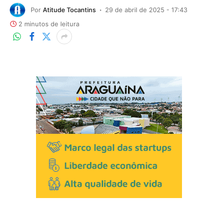
Por
Atitude Tocantins
29 de abril de 2025 - 17:43
2 minutos de leitura