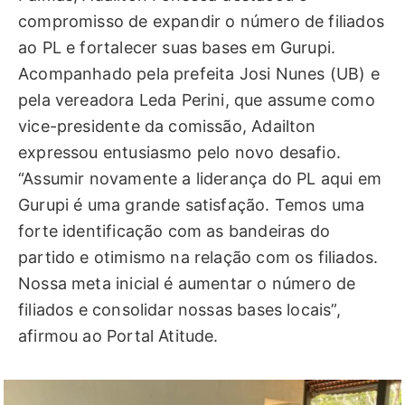
compromisso de expandir o número de filiados
ao PL e fortalecer suas bases em Gurupi.
Acompanhado pela prefeita Josi Nunes (UB) e
pela vereadora Leda Perini, que assume como
vice-presidente da comissão, Adailton
expressou entusiasmo pelo novo desafio.
“Assumir novamente a liderança do PL aqui em
Gurupi é uma grande satisfação. Temos uma
forte identificação com as bandeiras do
partido e otimismo na relação com os filiados.
Nossa meta inicial é aumentar o número de
filiados e consolidar nossas bases locais”,
afirmou ao Portal Atitude.