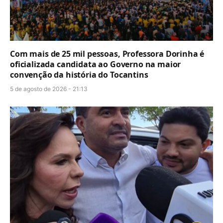
Com mais de 25 mil pessoas, Professora Dorinha é
oficializada candidata ao Governo na maior
convenção da história do Tocantins
5 de agosto de 2026 - 21:13