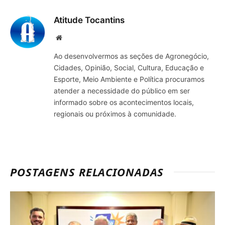
mail
Atitude Tocantins
Site
Ao desenvolvermos as seções de Agronegócio,
Cidades, Opinião, Social, Cultura, Educação e
Esporte, Meio Ambiente e Política procuramos
atender a necessidade do público em ser
informado sobre os acontecimentos locais,
regionais ou próximos à comunidade.
POSTAGENS RELACIONADAS