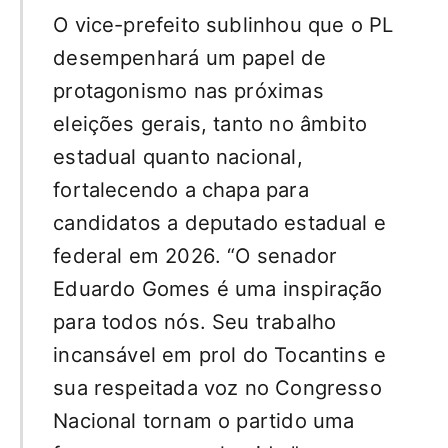
O vice-prefeito sublinhou que o PL
desempenhará um papel de
protagonismo nas próximas
eleições gerais, tanto no âmbito
estadual quanto nacional,
fortalecendo a chapa para
candidatos a deputado estadual e
federal em 2026. “O senador
Eduardo Gomes é uma inspiração
para todos nós. Seu trabalho
incansável em prol do Tocantins e
sua respeitada voz no Congresso
Nacional tornam o partido uma