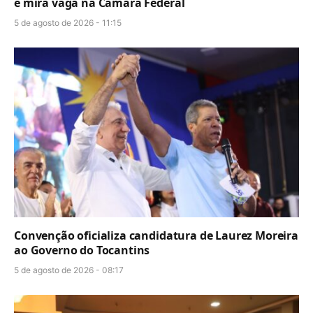
e mira vaga na Câmara Federal
5 de agosto de 2026 - 11:15
Convenção oficializa candidatura de Laurez Moreira
ao Governo do Tocantins
5 de agosto de 2026 - 08:17