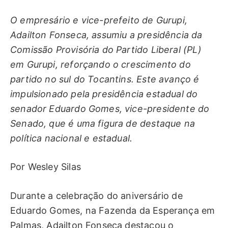
O empresário e vice-prefeito de Gurupi,
Adailton Fonseca, assumiu a presidência da
Comissão Provisória do Partido Liberal (PL)
em Gurupi, reforçando o crescimento do
partido no sul do Tocantins. Este avanço é
impulsionado pela presidência estadual do
senador Eduardo Gomes, vice-presidente do
Senado, que é uma figura de destaque na
política nacional e estadual.
Por Wesley Silas
Durante a celebração do aniversário de
Eduardo Gomes, na Fazenda da Esperança em
Palmas, Adailton Fonseca destacou o