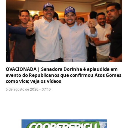
OVACIONADA | Senadora Dorinha é aplaudida em
evento do Republicanos que confirmou Atos Gomes
como vice; veja os vídeos
5 de agosto de 2026 - 07:10